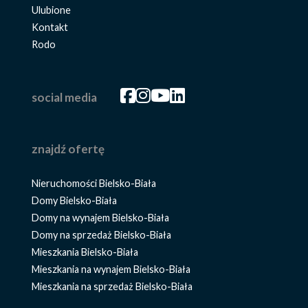
Ulubione
Kontakt
Rodo
Facebook
Facebook
Facebook
Facebook
social media
znajdź ofertę
Nieruchomości Bielsko-Biała
Domy Bielsko-Biała
Domy na wynajem Bielsko-Biała
Domy na sprzedaż Bielsko-Biała
Mieszkania Bielsko-Biała
Mieszkania na wynajem Bielsko-Biała
Mieszkania na sprzedaż Bielsko-Biała