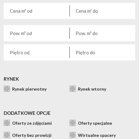
RYNEK
Rynek pierwotny
Rynek wtorny
DODATKOWE OPCJE
Oferty ze zdjęciami
Oferty specjalne
Oferty bez prowizji
Wirtualne spacery