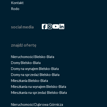
Kontakt
Rodo
Facebook
Facebook
Facebook
Facebook
social media
znajdź ofertę
Nieruchomości Bielsko-Biała
Domy Bielsko-Biała
Domy na wynajem Bielsko-Biała
Domy na sprzedaż Bielsko-Biała
Mieszkania Bielsko-Biała
Mieszkania na wynajem Bielsko-Biała
Mieszkania na sprzedaż Bielsko-Biała
Nieruchomości Dąbrowa Górnicza