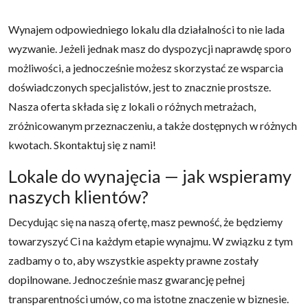
Wynajem odpowiedniego lokalu dla działalności to nie lada
wyzwanie. Jeżeli jednak masz do dyspozycji naprawdę sporo
możliwości, a jednocześnie możesz skorzystać ze wsparcia
doświadczonych specjalistów, jest to znacznie prostsze.
Nasza oferta składa się z lokali o różnych metrażach,
zróżnicowanym przeznaczeniu, a także dostępnych w różnych
kwotach. Skontaktuj się z nami!
Lokale do wynajęcia — jak wspieramy
naszych klientów?
Decydując się na naszą ofertę, masz pewność, że będziemy
towarzyszyć Ci na każdym etapie wynajmu. W związku z tym
zadbamy o to, aby wszystkie aspekty prawne zostały
dopilnowane. Jednocześnie masz gwarancję pełnej
transparentności umów, co ma istotne znaczenie w biznesie.