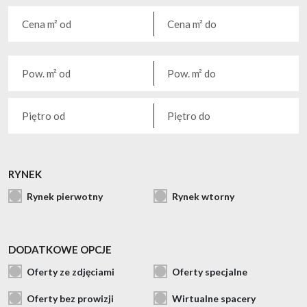
RYNEK
Rynek pierwotny
Rynek wtorny
DODATKOWE OPCJE
Oferty ze zdjęciami
Oferty specjalne
Oferty bez prowizji
Wirtualne spacery