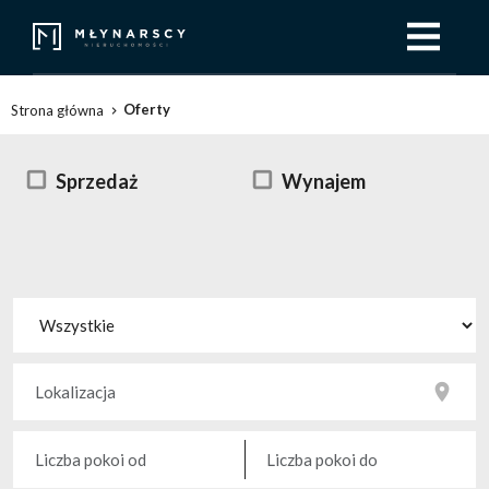
Oferty
Strona główna
Sprzedaż
Wynajem