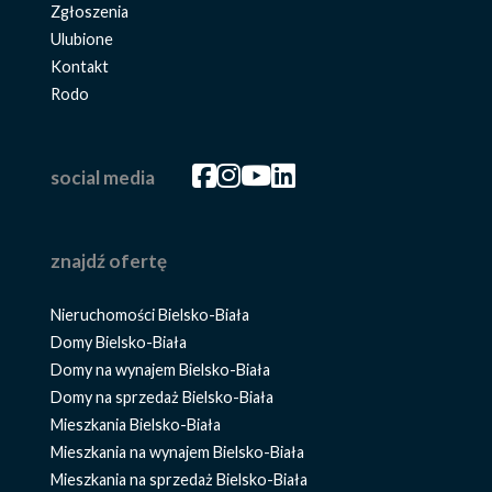
Zgłoszenia
Ulubione
Kontakt
Rodo
Facebook
Facebook
Facebook
Facebook
social media
znajdź ofertę
Nieruchomości Bielsko-Biała
Domy Bielsko-Biała
Domy na wynajem Bielsko-Biała
Domy na sprzedaż Bielsko-Biała
Mieszkania Bielsko-Biała
Mieszkania na wynajem Bielsko-Biała
Mieszkania na sprzedaż Bielsko-Biała