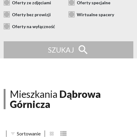
Oferty ze zdjęciami
Oferty specjalne
Oferty bez prowizji
Wirtualne spacery
Oferty na wyłączność
SZUKAJ
Mieszkania
Dąbrowa
Górnicza
Sortowanie