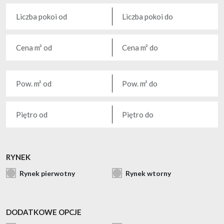
RYNEK
Rynek pierwotny
Rynek wtorny
DODATKOWE OPCJE