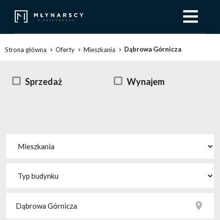
Dąbrowa Górnicza
Strona główna
Oferty
Mieszkania
Sprzedaż
Wynajem