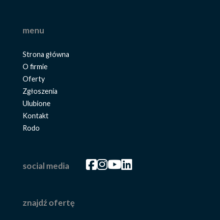
menu
Strona główna
O firmie
Oferty
Zgłoszenia
Ulubione
Kontakt
Rodo
Facebook
Facebook
Facebook
Facebook
social media
znajdź ofertę