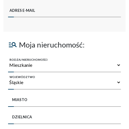
ADRES E-MAIL
Moja nieruchomość:
RODZAJ NIERUCHOMOŚCI
WOJEWÓDZTWO
MIASTO
DZIELNICA