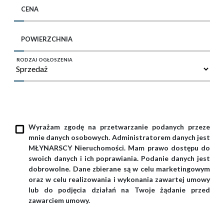
CENA
POWIERZCHNIA
RODZAJ OGŁOSZENIA
Wyrażam zgodę na przetwarzanie podanych przeze
mnie danych osobowych. Administratorem danych jest
MŁYNARSCY Nieruchomości. Mam prawo dostępu do
swoich danych i ich poprawiania. Podanie danych jest
dobrowolne. Dane zbierane są w celu marketingowym
oraz w celu realizowania i wykonania zawartej umowy
lub do podjęcia działań na Twoje żądanie przed
zawarciem umowy.