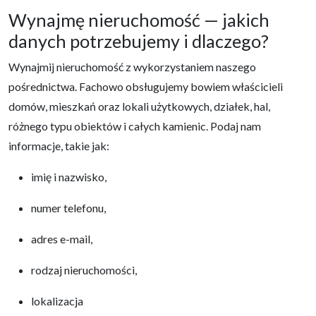
Wynajmę nieruchomość — jakich
danych potrzebujemy i dlaczego?
Wynajmij nieruchomość z wykorzystaniem naszego
pośrednictwa. Fachowo obsługujemy bowiem właścicieli
domów, mieszkań oraz lokali użytkowych, działek, hal,
różnego typu obiektów i całych kamienic. Podaj nam
informacje, takie jak:
imię i nazwisko,
numer telefonu,
adres e-mail,
rodzaj nieruchomości,
lokalizacja