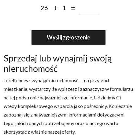
26
1
Sprzedaj lub wynajmij swoją
nieruchomość
Jeżeli chcesz wynająć nieruchomość — na przykład
mieszkanie, wystarczy, że wpiszesz i zaznaczysz w formularzu
na tej podstronie najważniejsze informacje. Udzielimy Ci
wtedy kompleksowego wsparcia jako pośrednicy. Koniecznie
zapoznaj się z najważniejszymi informacjami dotyczącymi
tego, jakich danych potrzebujemy oraz dlaczego warto
skorzystać z właśnie naszej oferty.