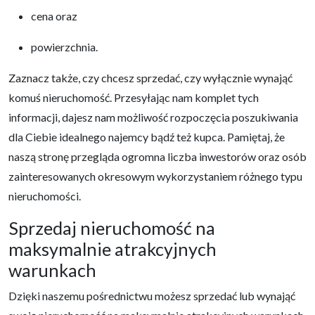
cena oraz
powierzchnia.
Zaznacz także, czy chcesz sprzedać, czy wyłącznie wynająć
komuś nieruchomość. Przesyłając nam komplet tych
informacji, dajesz nam możliwość rozpoczęcia poszukiwania
dla Ciebie idealnego najemcy bądź też kupca. Pamiętaj, że
naszą stronę przegląda ogromna liczba inwestorów oraz osób
zainteresowanych okresowym wykorzystaniem różnego typu
nieruchomości.
Sprzedaj nieruchomość na
maksymalnie atrakcyjnych
warunkach
Dzięki naszemu pośrednictwu możesz sprzedać lub wynająć