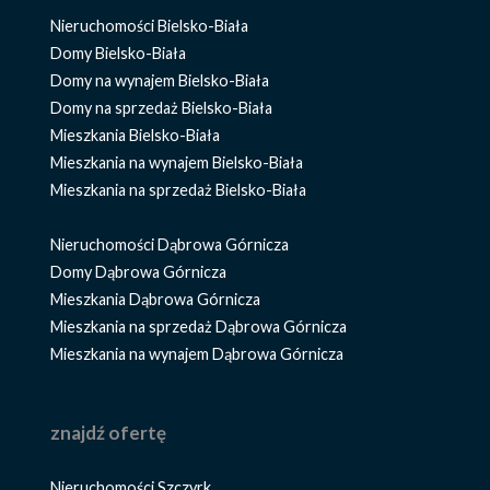
Nieruchomości Bielsko-Biała
Domy Bielsko-Biała
Domy na wynajem Bielsko-Biała
Domy na sprzedaż Bielsko-Biała
Mieszkania Bielsko-Biała
Mieszkania na wynajem Bielsko-Biała
Mieszkania na sprzedaż Bielsko-Biała
Nieruchomości Dąbrowa Górnicza
Domy Dąbrowa Górnicza
Mieszkania Dąbrowa Górnicza
Mieszkania na sprzedaż Dąbrowa Górnicza
Mieszkania na wynajem Dąbrowa Górnicza
znajdź ofertę
Nieruchomości Szczyrk