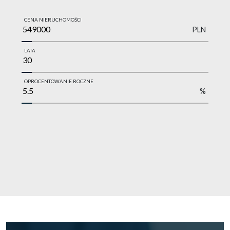
CENA NIERUCHOMOŚCI
PLN
LATA
OPROCENTOWANIE ROCZNE
%