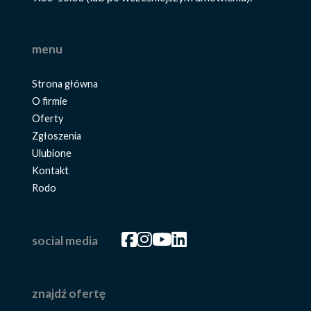
menu
Strona główna
O firmie
Oferty
Zgłoszenia
Ulubione
Kontakt
Rodo
Facebook
Facebook
Facebook
Facebook
social media
znajdź ofertę