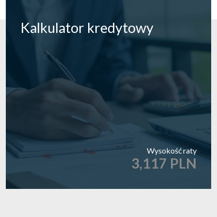
Kalkulator
kredytowy
Wysokość raty
3,117 PLN