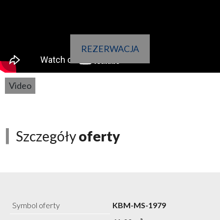
REZERWACJA
Video
Szczegóły
oferty
Symbol oferty
KBM-MS-1979