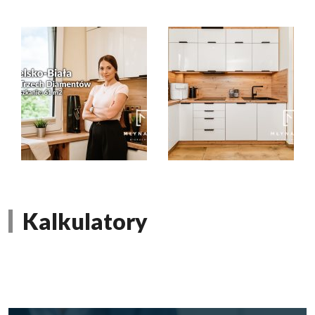
Kalkulatory