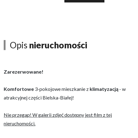
Opis
nieruchomości
Zarezerwowane!
Komfortowe
3-pokojowe
mieszkanie z
klimatyzacją
- w
atrakcyjnej części Bielska-Białej!
Nie przegap! W galerii zdjęć dostępny jest film z tej
nieruchomości.