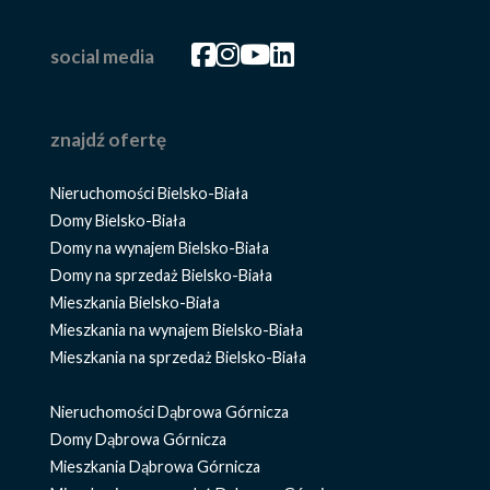
Facebook
Facebook
Facebook
Facebook
social media
znajdź ofertę
Nieruchomości Bielsko-Biała
Domy Bielsko-Biała
Domy na wynajem Bielsko-Biała
Domy na sprzedaż Bielsko-Biała
Mieszkania Bielsko-Biała
Mieszkania na wynajem Bielsko-Biała
Mieszkania na sprzedaż Bielsko-Biała
Nieruchomości Dąbrowa Górnicza
Domy Dąbrowa Górnicza
Mieszkania Dąbrowa Górnicza