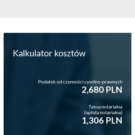
Kalkulator
kosztów
Podatek od czynności cywilno-prawnych
2,680 PLN
Taksa notarialna
(opłata notarialna)
1,306 PLN