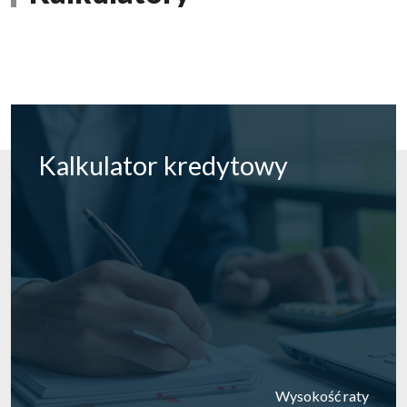
Kalkulator
kredytowy
Wysokość raty