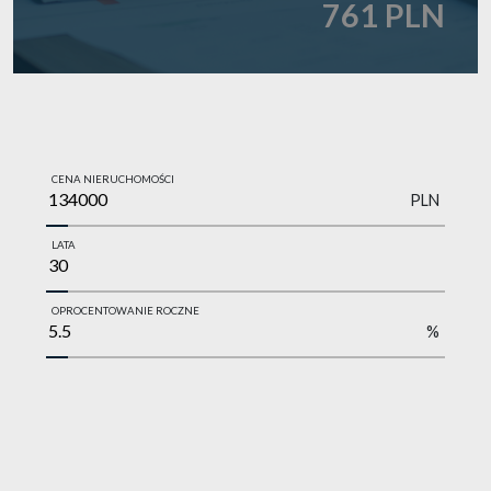
761 PLN
CENA NIERUCHOMOŚCI
PLN
LATA
OPROCENTOWANIE ROCZNE
%