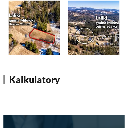
Kalkulatory