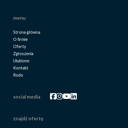
menu
Strona główna
O firmie
Oferty
Zgłoszenia
Ulubione
Kontakt
Rodo
Facebook
Facebook
Facebook
Facebook
social media
znajdź ofertę