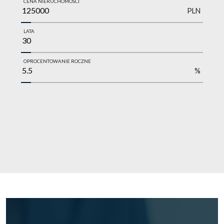
CENA NIERUCHOMOŚCI
PLN
LATA
OPROCENTOWANIE ROCZNE
%