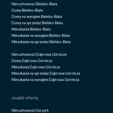
Nieruchomości Bielsko-Biała
Domy Bielsko-Biała
Domy na wynajem Bielsko-Biała
Domy na sprzedaż Bielsko-Biała
Mieszkania Bielsko-Biała
Mieszkania na wynajem Bielsko-Biała
Mieszkania na sprzedaż Bielsko-Biała
Nieruchomości Dąbrowa Górnicza
Domy Dąbrowa Górnicza
Mieszkania Dąbrowa Górnicza
Mieszkania na sprzedaż Dąbrowa Górnicza
Mieszkania na wynajem Dąbrowa Górnicza
znajdź ofertę
Nieruchomości Szczyrk