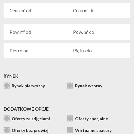
RYNEK
Rynek pierwotny
Rynek wtorny
DODATKOWE OPCJE
Oferty ze zdjęciami
Oferty specjalne
Oferty bez prowizji
Wirtualne spacery