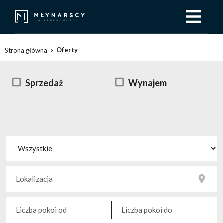
Oferty
Strona główna
Sprzedaż
Wynajem