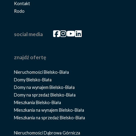
Kontakt
Rodo
Facebook
Facebook
Facebook
Facebook
social media
znajdź ofertę
Nieruchomości Bielsko-Biała
Domy Bielsko-Biała
Domy na wynajem Bielsko-Biała
Domy na sprzedaż Bielsko-Biała
Mieszkania Bielsko-Biała
Mieszkania na wynajem Bielsko-Biała
Mieszkania na sprzedaż Bielsko-Biała
Nieruchomości Dąbrowa Górnicza