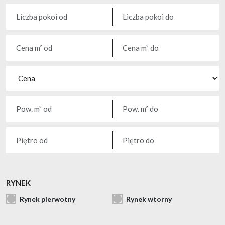
RYNEK
Rynek pierwotny
Rynek wtorny