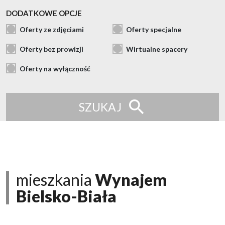
DODATKOWE OPCJE
Oferty ze zdjęciami
Oferty specjalne
Oferty bez prowizji
Wirtualne spacery
Oferty na wyłączność
SZUKAJ
mieszkania
Wynajem
Bielsko-Biała