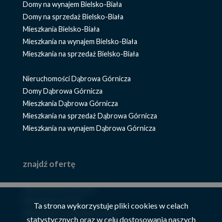
Domy na wynajem Bielsko-Biała
Domy na sprzedaż Bielsko-Biała
Mieszkania Bielsko-Biała
Mieszkania na wynajem Bielsko-Biała
Mieszkania na sprzedaż Bielsko-Biała
Nieruchomości Dąbrowa Górnicza
Domy Dąbrowa Górnicza
Mieszkania Dąbrowa Górnicza
Mieszkania na sprzedaż Dąbrowa Górnicza
Mieszkania na wynajem Dąbrowa Górnicza
znajdź ofertę
Nieruchomości Szczyrk
Mieszkania Szczyrk
Ta strona wykorzystuje pliki cookies w celach
Mieszkania na wynajem Szczyrk
statystycznych oraz w celu dostosowania naszych