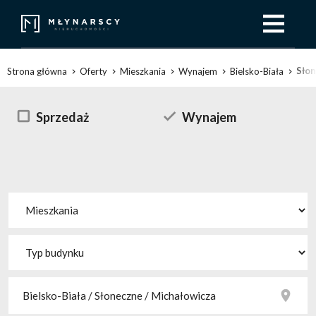
Sło
Strona główna
Oferty
Mieszkania
Wynajem
Bielsko-Biała
Sprzedaż
Wynajem