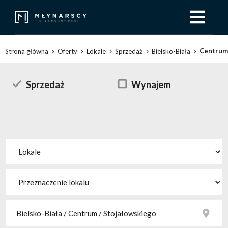
Centrum
Strona główna
Oferty
Lokale
Sprzedaż
Bielsko-Biała
Sprzedaż
Wynajem