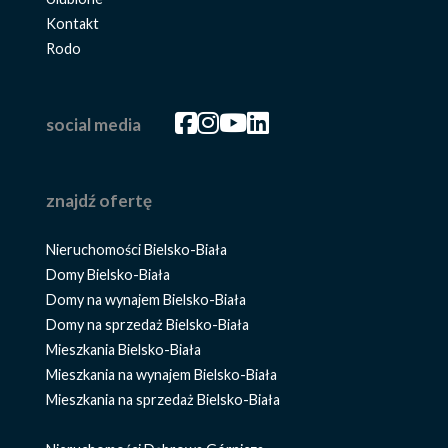
Kontakt
Rodo
Facebook
Facebook
Facebook
Facebook
social media
znajdź ofertę
Nieruchomości Bielsko-Biała
Domy Bielsko-Biała
Domy na wynajem Bielsko-Biała
Domy na sprzedaż Bielsko-Biała
Mieszkania Bielsko-Biała
Mieszkania na wynajem Bielsko-Biała
Mieszkania na sprzedaż Bielsko-Biała