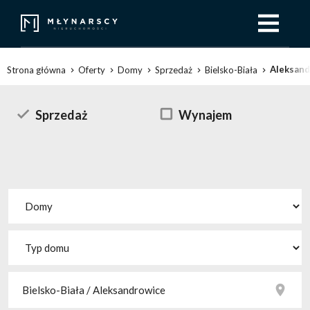
Aleksand
Strona główna
Oferty
Domy
Sprzedaż
Bielsko-Biała
Sprzedaż
Wynajem