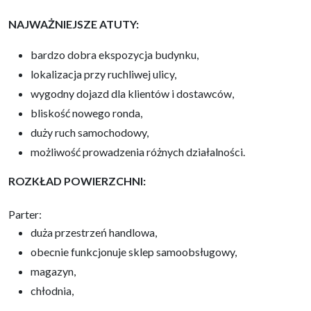
NAJWAŻNIEJSZE ATUTY:
bardzo dobra ekspozycja budynku,
lokalizacja przy ruchliwej ulicy,
wygodny dojazd dla klientów i dostawców,
bliskość nowego ronda,
duży ruch samochodowy,
możliwość prowadzenia różnych działalności.
ROZKŁAD POWIERZCHNI:
Parter:
duża przestrzeń handlowa,
obecnie funkcjonuje sklep samoobsługowy,
magazyn,
chłodnia,