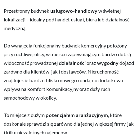
Przestronny budynek
usługowo-handlowy
w świetnej
lokalizacji – idealny pod handel, usługi, biura lub działalność
medyczną.
Do wynajęcia funkcjonalny budynek komercyjny położony
przy ruchliwej ulicy, w miejscu zapewniającym bardzo dobrą
widoczność prowadzonej
działalności
oraz
wygodny
dojazd
zarówno dla klientów, jak i dostawców. Nieruchomość
znajduje się bardzo blisko nowego ronda, co dodatkowo
wpływa na komfort komunikacyjny oraz duży ruch
samochodowy w okolicy.
To miejsce z dużym
potencjałem aranżacyjnym
, które
doskonale sprawdzi się zarówno dla jednej większej firmy, jak
i kilku niezależnych najemców.