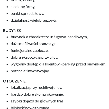
siedzibę firmy,
punkt sprzedażowy,
działalność wielobranżową.
BUDYNEK:
budynek o charakterze usługowo-handlowym,
duże możliwości aranżacyjne,
funkcjonalne zaplecze,
dobra ekspozycja przy ulicy,
wygodny dostęp dla klientów - parking przed budynkiem,
potencjał inwestycyjny.
OTOCZENIE:
lokalizacja przy ruchliwej ulicy,
bardzo dobre skomunikowanie,
szybki dojazd do głównych tras,
bliskość nowego ronda,