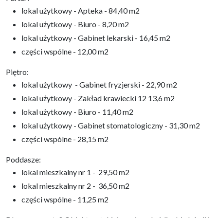
lokal użytkowy - Apteka - 84,40 m2
lokal użytkowy - Biuro - 8,20 m2
lokal użytkowy - Gabinet lekarski - 16,45 m2
części wspólne - 12,00 m2
Piętro:
lokal użytkowy - Gabinet fryzjerski - 22,90 m2
lokal użytkowy - Zakład krawiecki 12 13,6 m2
lokal użytkowy - Biuro - 11,40 m2
lokal użytkowy - Gabinet stomatologiczny - 31,30 m2
części wspólne - 28,15 m2
Poddasze:
lokal mieszkalny nr 1 - 29,50 m2
lokal mieszkalny nr 2 - 36,50 m2
części wspólne - 11,25 m2