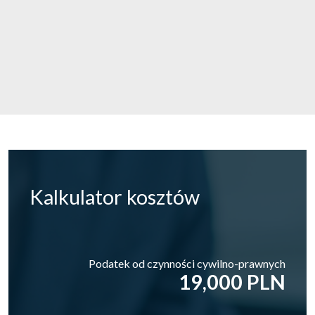
Kalkulator
kosztów
Podatek od czynności cywilno-prawnych
19,000 PLN