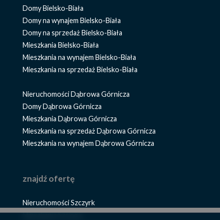
Domy Bielsko-Biała
Domy na wynajem Bielsko-Biała
Domy na sprzedaż Bielsko-Biała
Mieszkania Bielsko-Biała
Mieszkania na wynajem Bielsko-Biała
Mieszkania na sprzedaż Bielsko-Biała
Nieruchomości Dąbrowa Górnicza
Domy Dąbrowa Górnicza
Mieszkania Dąbrowa Górnicza
Mieszkania na sprzedaż Dąbrowa Górnicza
Mieszkania na wynajem Dąbrowa Górnicza
znajdź ofertę
Nieruchomości Szczyrk
Mieszkania Szczyrk