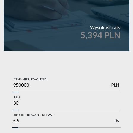
Wysokość raty
5,394 PLN
CENA NIERUCHOMOŚCI
PLN
LATA
OPROCENTOWANIE ROCZNE
%