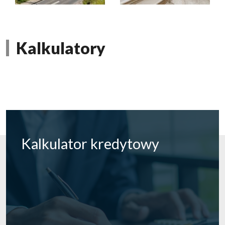
Kalkulatory
Kalkulator
kredytowy