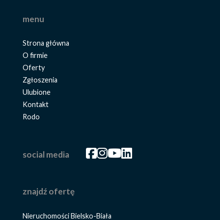
menu
Strona główna
O firmie
Oferty
Zgłoszenia
Ulubione
Kontakt
Rodo
Facebook
Facebook
Facebook
Facebook
social media
znajdź ofertę
Nieruchomości Bielsko-Biała