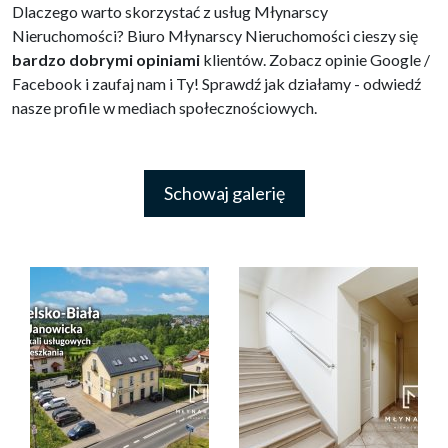
Dlaczego warto skorzystać z usług Młynarscy
Nieruchomości? Biuro Młynarscy Nieruchomości cieszy się
bardzo dobrymi opiniami
klientów. Zobacz opinie Google /
Facebook i zaufaj nam i Ty! Sprawdź jak działamy - odwiedź
nasze profile w mediach społecznościowych.
Schowaj galerię