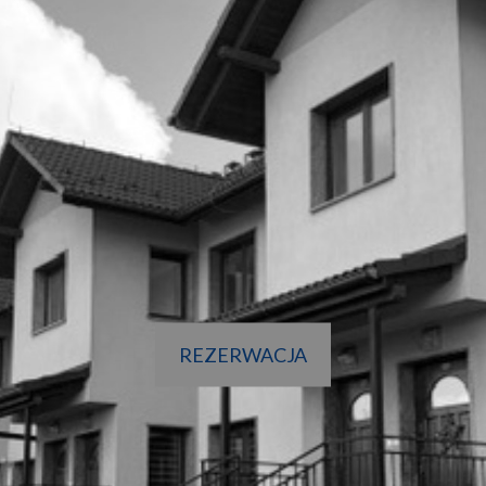
REZERWACJA