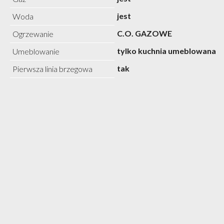
jest
Woda
C.O. GAZOWE
Ogrzewanie
tylko kuchnia umeblowana
Umeblowanie
tak
Pierwsza linia brzegowa