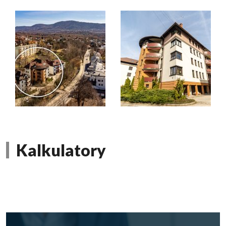
Kalkulatory