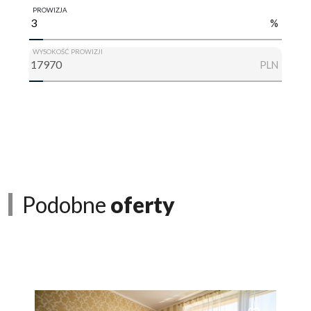
PROWIZJA
%
WYSOKOŚĆ PROWIZJI
PLN
Podobne
oferty