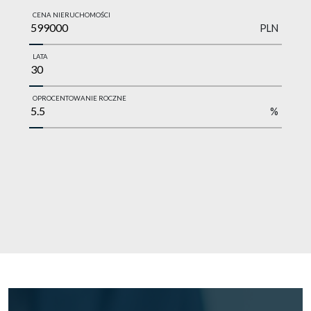
CENA NIERUCHOMOŚCI
PLN
LATA
OPROCENTOWANIE ROCZNE
%