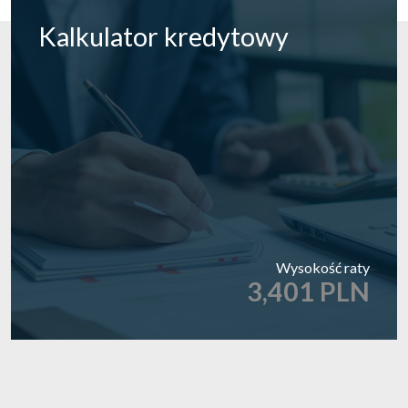
Kalkulator
kredytowy
Wysokość raty
3,401 PLN