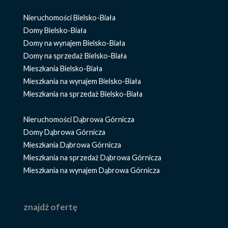
Nieruchomości Bielsko-Biała
Domy Bielsko-Biała
Domy na wynajem Bielsko-Biała
Domy na sprzedaż Bielsko-Biała
Mieszkania Bielsko-Biała
Mieszkania na wynajem Bielsko-Biała
Mieszkania na sprzedaż Bielsko-Biała
Nieruchomości Dąbrowa Górnicza
Domy Dąbrowa Górnicza
Mieszkania Dąbrowa Górnicza
Mieszkania na sprzedaż Dąbrowa Górnicza
Mieszkania na wynajem Dąbrowa Górnicza
znajdź ofertę