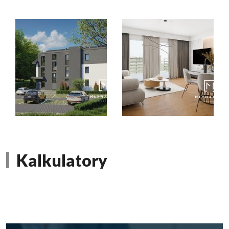
Kalkulatory