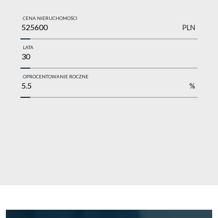
CENA NIERUCHOMOŚCI
PLN
LATA
OPROCENTOWANIE ROCZNE
%