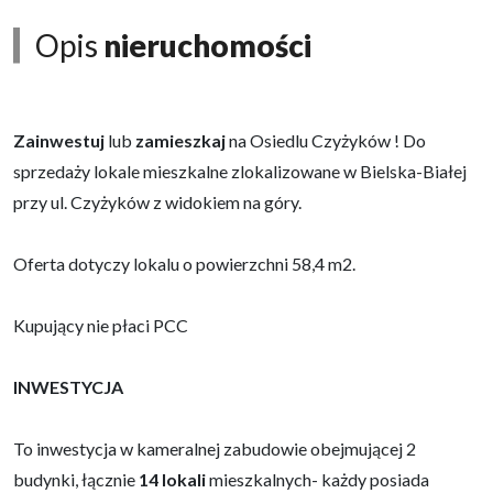
Opis
nieruchomości
Zainwestuj
lub
zamieszkaj
na Osiedlu Czyżyków ! Do
sprzedaży lokale mieszkalne zlokalizowane w Bielska-Białej
przy ul. Czyżyków z widokiem na góry.
Oferta dotyczy lokalu o powierzchni 58,4 m2.
Kupujący nie płaci PCC
INWESTYCJA
To inwestycja w kameralnej zabudowie obejmującej 2
budynki, łącznie
14 lokali
mieszkalnych- każdy posiada