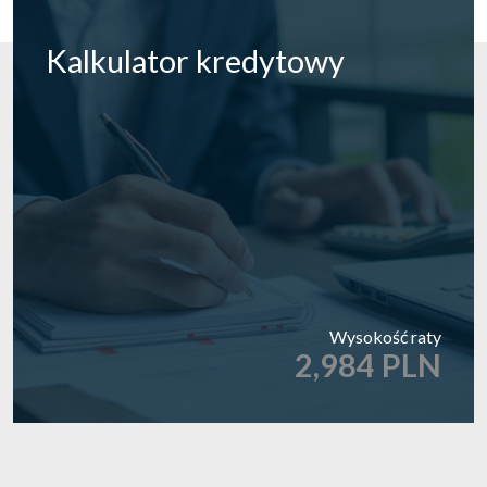
Kalkulator
kredytowy
Wysokość raty
2,984 PLN