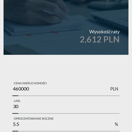
Wysokość raty
2,612 PLN
CENA NIERUCHOMOŚCI
PLN
LATA
OPROCENTOWANIE ROCZNE
%