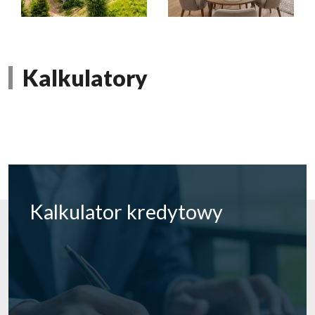
Kalkulatory
Kalkulator
kredytowy