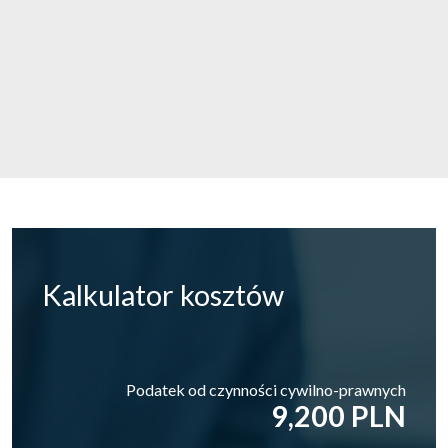
Kalkulator
kosztów
Podatek od czynności cywilno-prawnych
9,200 PLN