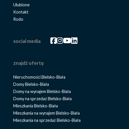
Ulubione
Kontakt
Rodo
Facebook
Facebook
Facebook
Facebook
social media
znajdź ofertę
Nieruchomości Bielsko-Biała
Domy Bielsko-Biała
Domy na wynajem Bielsko-Biała
Domy na sprzedaż Bielsko-Biała
Mieszkania Bielsko-Biała
Mieszkania na wynajem Bielsko-Biała
Mieszkania na sprzedaż Bielsko-Biała