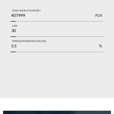
CENA NIERUCHOMOŚCI
PLN
LATA
OPROCENTOWANIE ROCZNE
%