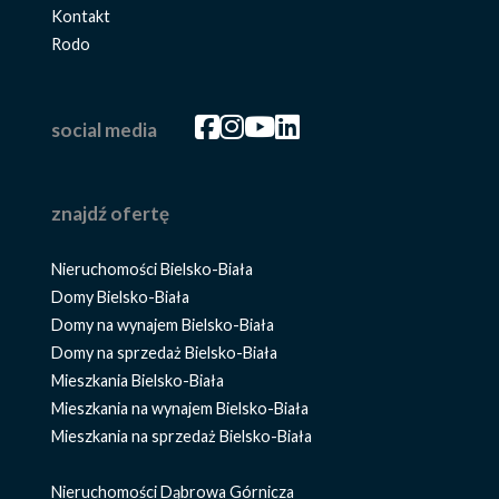
Kontakt
Rodo
Facebook
Facebook
Facebook
Facebook
social media
znajdź ofertę
Nieruchomości Bielsko-Biała
Domy Bielsko-Biała
Domy na wynajem Bielsko-Biała
Domy na sprzedaż Bielsko-Biała
Mieszkania Bielsko-Biała
Mieszkania na wynajem Bielsko-Biała
Mieszkania na sprzedaż Bielsko-Biała
Nieruchomości Dąbrowa Górnicza