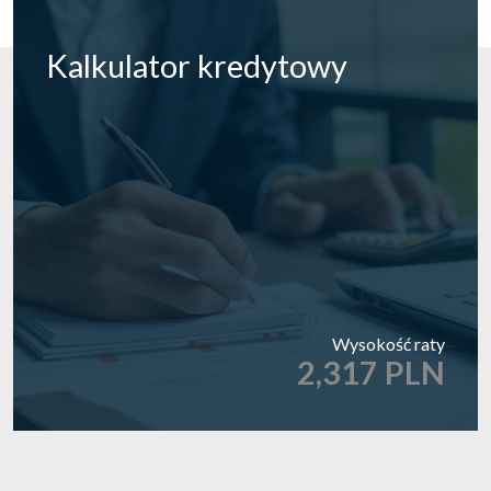
Kalkulator
kredytowy
Wysokość raty
2,317 PLN