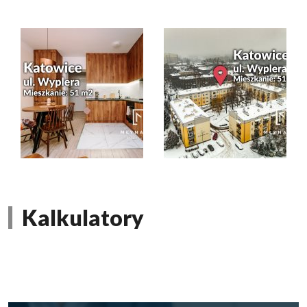
Kalkulatory