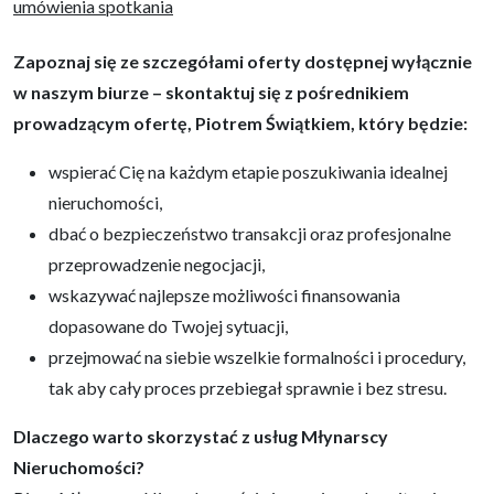
umówienia spotkania
Zapoznaj się ze szczegółami oferty dostępnej wyłącznie
w naszym biurze – skontaktuj się z pośrednikiem
prowadzącym ofertę,
Piotrem Świątkiem
, który będzie:
wspierać Cię na każdym etapie poszukiwania idealnej
nieruchomości,
dbać o bezpieczeństwo transakcji oraz profesjonalne
przeprowadzenie negocjacji,
wskazywać najlepsze możliwości finansowania
dopasowane do Twojej sytuacji,
przejmować na siebie wszelkie formalności i procedury,
tak aby cały proces przebiegał sprawnie i bez stresu.
Dlaczego warto skorzystać z usług Młynarscy
Nieruchomości?