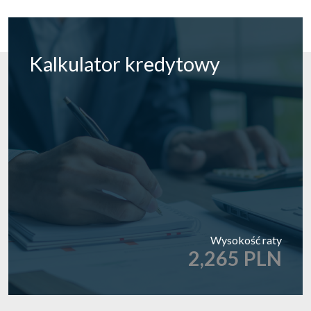
Kalkulator
kredytowy
Wysokość raty
2,265 PLN