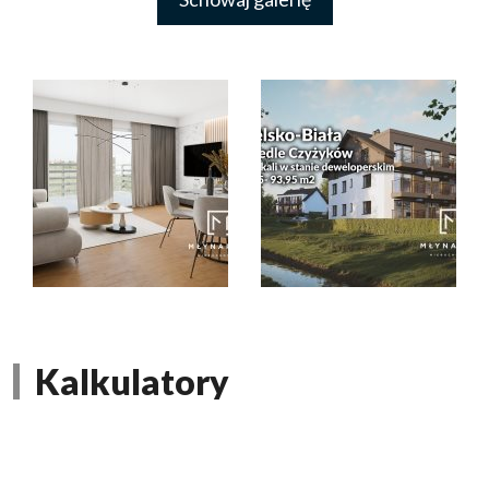
Kalkulatory