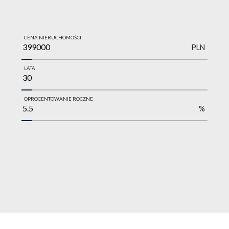
CENA NIERUCHOMOŚCI
PLN
LATA
OPROCENTOWANIE ROCZNE
%