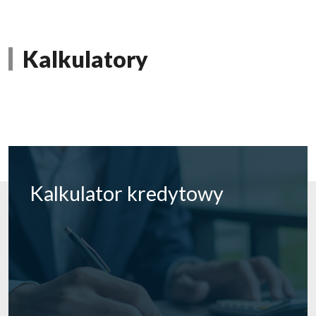
Kalkulatory
Kalkulator
kredytowy