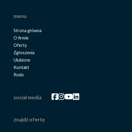
menu
Strona główna
O firmie
Oferty
Zgłoszenia
Ulubione
Kontakt
Rodo
Facebook
Facebook
Facebook
Facebook
social media
znajdź ofertę