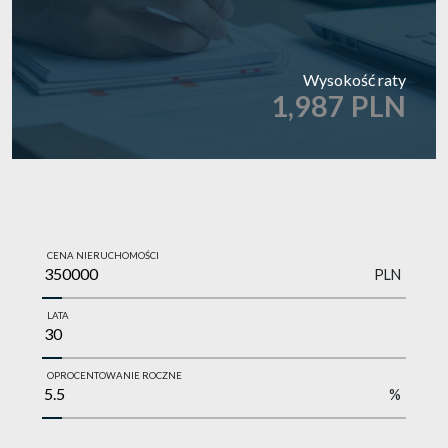
Wysokość raty
1,987 PLN
CENA NIERUCHOMOŚCI
PLN
LATA
OPROCENTOWANIE ROCZNE
%