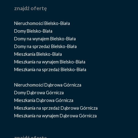
znajdź ofertę
Nieruchomości Bielsko-Biała
Domy Bielsko-Biała
Domy na wynajem Bielsko-Biała
Domy na sprzedaż Bielsko-Biała
Mieszkania Bielsko-Biała
Mieszkania na wynajem Bielsko-Biała
Mieszkania na sprzedaż Bielsko-Biała
Nieruchomości Dąbrowa Górnicza
Domy Dąbrowa Górnicza
Mieszkania Dąbrowa Górnicza
Mieszkania na sprzedaż Dąbrowa Górnicza
Mieszkania na wynajem Dąbrowa Górnicza
znajdź ofertę