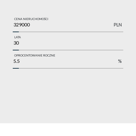
CENA NIERUCHOMOŚCI
PLN
LATA
OPROCENTOWANIE ROCZNE
%