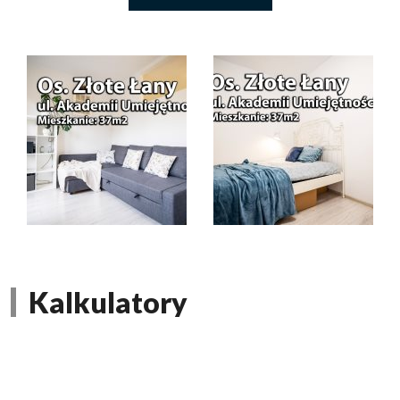
Kalkulatory