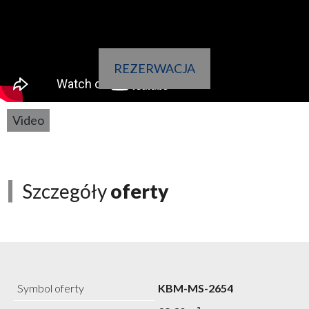
REZERWACJA
Video
Szczegóły
oferty
Symbol oferty
KBM-MS-2654