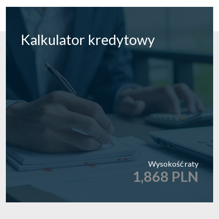
Kalkulator
kredytowy
Wysokość raty
1,868 PLN