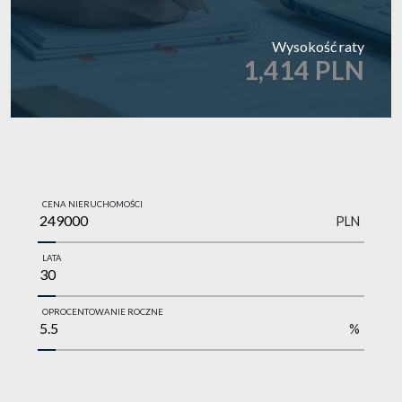
Wysokość raty
1,414 PLN
CENA NIERUCHOMOŚCI
PLN
LATA
OPROCENTOWANIE ROCZNE
%