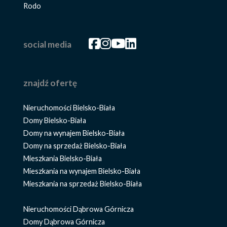
Rodo
Facebook
Facebook
Facebook
Facebook
social media
znajdź ofertę
Nieruchomości Bielsko-Biała
Domy Bielsko-Biała
Domy na wynajem Bielsko-Biała
Domy na sprzedaż Bielsko-Biała
Mieszkania Bielsko-Biała
Mieszkania na wynajem Bielsko-Biała
Mieszkania na sprzedaż Bielsko-Biała
Nieruchomości Dąbrowa Górnicza
Domy Dąbrowa Górnicza