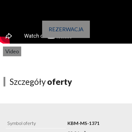
REZERWACJA
Video
Szczegóły
oferty
Symbol oferty
KBM-MS-1371