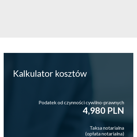
Kalkulator
kosztów
Podatek od czynności cywilno-prawnych
4,980 PLN
Taksa notarialna
(opłata notarialna)