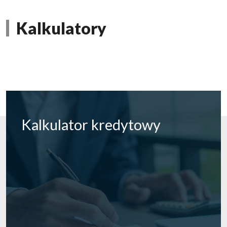
Kalkulatory
Kalkulator
kredytowy