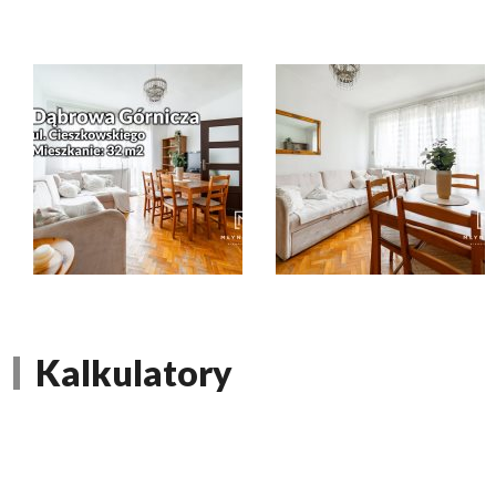
Kalkulatory