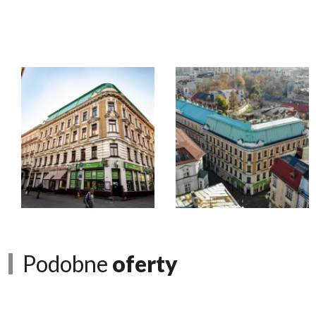
Podobne
oferty