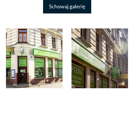
Schowaj galerię