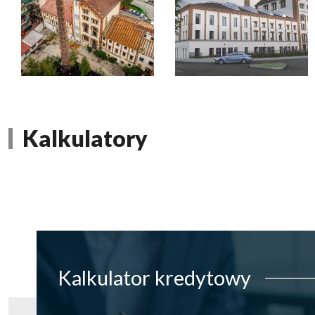
Kalkulatory
Kalkulator
kredytowy