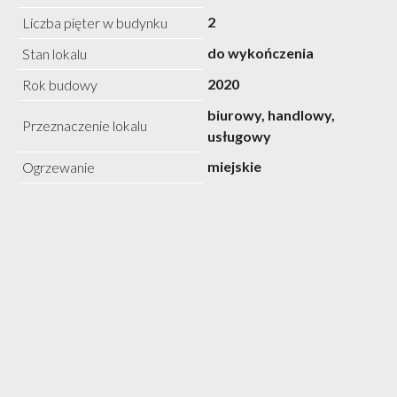
2
Liczba pięter w budynku
do wykończenia
Stan lokalu
2020
Rok budowy
biurowy, handlowy,
Przeznaczenie lokalu
usługowy
miejskie
Ogrzewanie