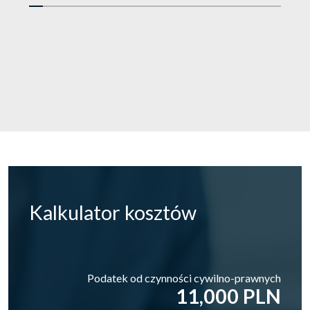
Kalkulator
kosztów
Podatek od czynności cywilno-prawnych
11,000 PLN