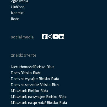
Zgłoszenia
Ulubione
Kontakt
Rodo
Facebook
Facebook
Facebook
Facebook
social media
znajdź ofertę
Nieruchomości Bielsko-Biała
Domy Bielsko-Biała
Domy na wynajem Bielsko-Biała
Domy na sprzedaż Bielsko-Biała
Mieszkania Bielsko-Biała
Mieszkania na wynajem Bielsko-Biała
Mieszkania na sprzedaż Bielsko-Biała