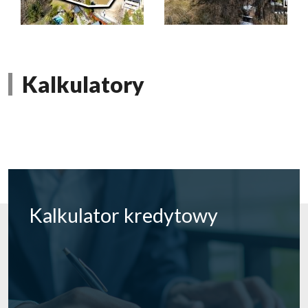
Kalkulatory
Kalkulator
kredytowy