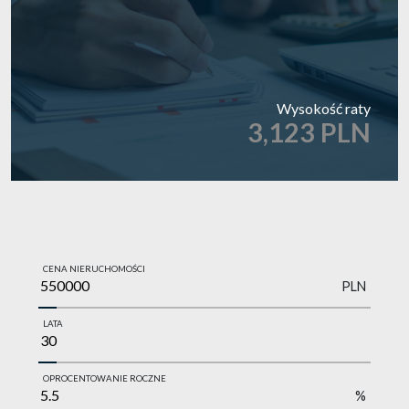
Wysokość raty
3,123 PLN
CENA NIERUCHOMOŚCI
PLN
LATA
OPROCENTOWANIE ROCZNE
%