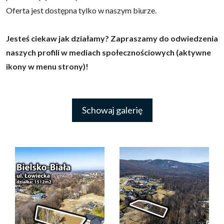
Oferta jest dostępna tylko w naszym biurze.
Jesteś ciekaw jak działamy? Zapraszamy do odwiedzenia
naszych profili w mediach społecznościowych (aktywne
ikony w menu strony)!
Schowaj galerię