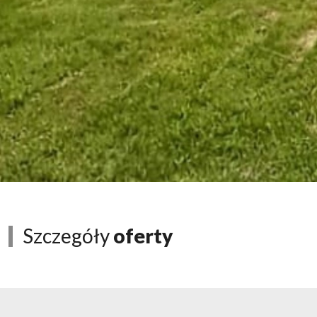
Szczegóły
oferty