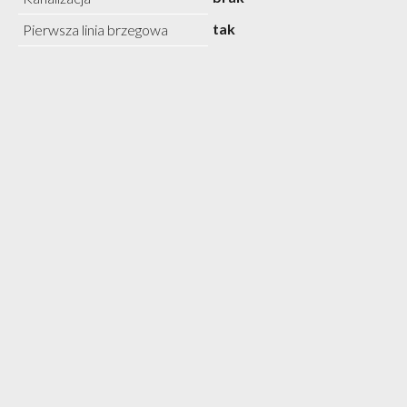
tak
Pierwsza linia brzegowa