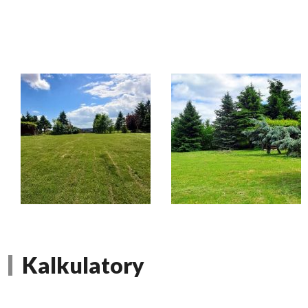
Kalkulatory