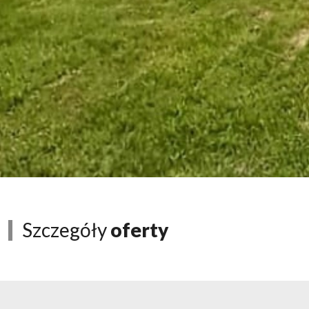
Szczegóły
oferty