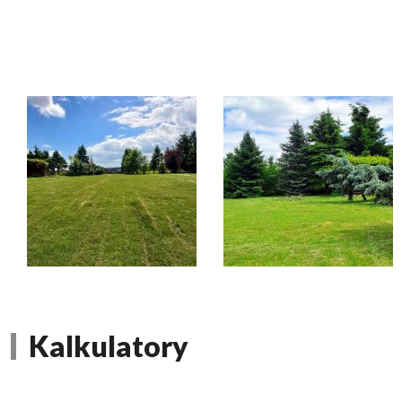
Kalkulatory