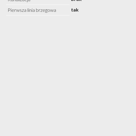
tak
Pierwsza linia brzegowa