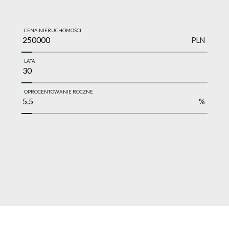
CENA NIERUCHOMOŚCI
PLN
LATA
OPROCENTOWANIE ROCZNE
%