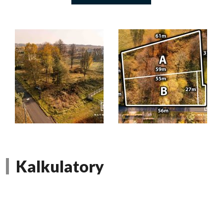
Kalkulatory