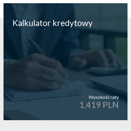
Kalkulator
kredytowy
Wysokość raty
1,419 PLN