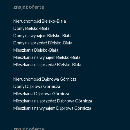
znajdź ofertę
Nieruchomości Bielsko-Biała
Domy Bielsko-Biała
Domy na wynajem Bielsko-Biała
Domy na sprzedaż Bielsko-Biała
Mieszkania Bielsko-Biała
Mieszkania na wynajem Bielsko-Biała
Mieszkania na sprzedaż Bielsko-Biała
Nieruchomości Dąbrowa Górnicza
Domy Dąbrowa Górnicza
Mieszkania Dąbrowa Górnicza
Mieszkania na sprzedaż Dąbrowa Górnicza
Mieszkania na wynajem Dąbrowa Górnicza
znajdź ofertę