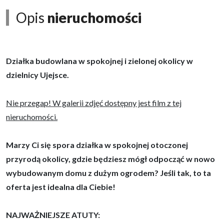
Opis
nieruchomości
Działka budowlana w spokojnej i zielonej okolicy w
dzielnicy Ujejsce.
Nie przegap! W galerii zdjęć dostępny jest film z tej
nieruchomości.
Marzy Ci się spora działka w spokojnej otoczonej
przyrodą okolicy, gdzie będziesz mógł odpocząć w nowo
wybudowanym domu z dużym ogrodem? Jeśli tak, to ta
oferta jest idealna dla Ciebie!
NAJWAŻNIEJSZE ATUTY: