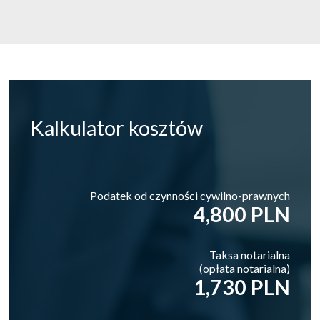
Kalkulator
kosztów
Podatek od czynności cywilno-prawnych
4,800 PLN
Taksa notarialna
(opłata notarialna)
1,730 PLN