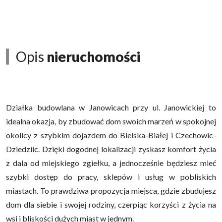
Opis
nieruchomości
Działka budowlana w Janowicach przy ul. Janowickiej to
idealna okazja, by zbudować dom swoich marzeń w spokojnej
okolicy z szybkim dojazdem do Bielska-Białej i Czechowic-
Dziedziic. Dzięki dogodnej lokalizacji zyskasz komfort życia
z dala od miejskiego zgiełku, a jednocześnie będziesz mieć
szybki dostęp do pracy, sklepów i usług w pobliskich
miastach. To prawdziwa propozycja miejsca, gdzie zbudujesz
dom dla siebie i swojej rodziny, czerpiąc korzyści z życia na
wsi i bliskości dużych miast w jednym.