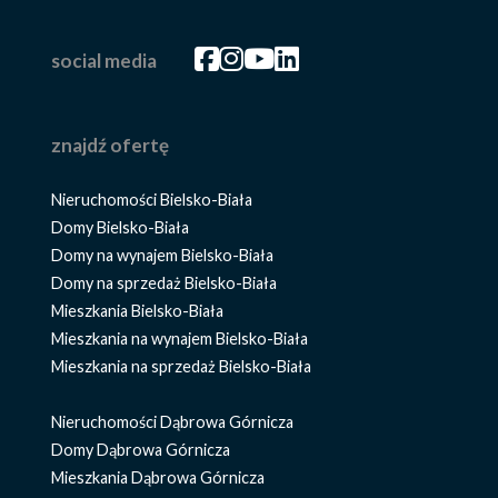
Facebook
Facebook
Facebook
Facebook
social media
znajdź ofertę
Nieruchomości Bielsko-Biała
Domy Bielsko-Biała
Domy na wynajem Bielsko-Biała
Domy na sprzedaż Bielsko-Biała
Mieszkania Bielsko-Biała
Mieszkania na wynajem Bielsko-Biała
Mieszkania na sprzedaż Bielsko-Biała
Nieruchomości Dąbrowa Górnicza
Domy Dąbrowa Górnicza
Mieszkania Dąbrowa Górnicza