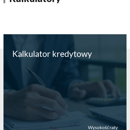
Kalkulator
kredytowy
Wysokość raty