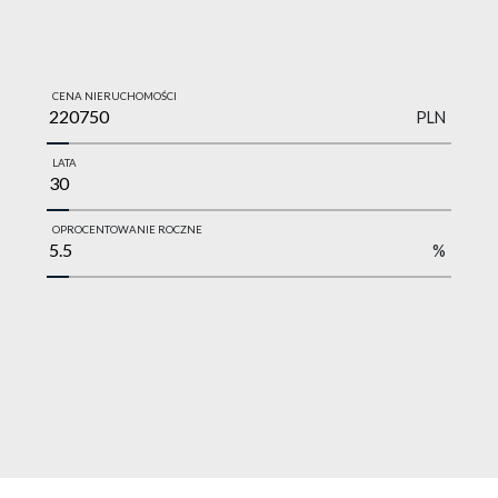
CENA NIERUCHOMOŚCI
PLN
LATA
OPROCENTOWANIE ROCZNE
%