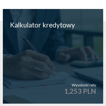
Kalkulator
kredytowy
Wysokość raty
1,253 PLN