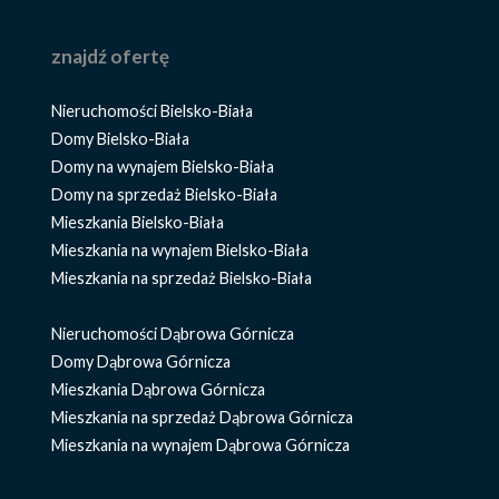
znajdź ofertę
Nieruchomości Bielsko-Biała
Domy Bielsko-Biała
Domy na wynajem Bielsko-Biała
Domy na sprzedaż Bielsko-Biała
Mieszkania Bielsko-Biała
Mieszkania na wynajem Bielsko-Biała
Mieszkania na sprzedaż Bielsko-Biała
Nieruchomości Dąbrowa Górnicza
Domy Dąbrowa Górnicza
Mieszkania Dąbrowa Górnicza
Mieszkania na sprzedaż Dąbrowa Górnicza
Mieszkania na wynajem Dąbrowa Górnicza