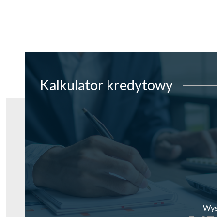
Kalkulator
kredytowy
Wys