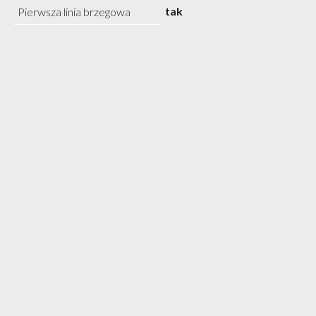
tak
Pierwsza linia brzegowa