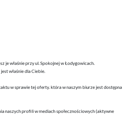
z je właśnie przy ul. Spokojnej w Łodygowicach.
 jest właśnie dla Ciebie.
ktu w sprawie tej oferty. która w naszym biurze jest dostępna
ia naszych profili w mediach społecznościowych (aktywne