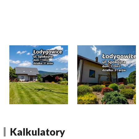
Kalkulatory