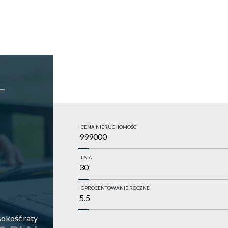
CENA NIERUCHOMOŚCI
LATA
OPROCENTOWANIE ROCZNE
okość raty