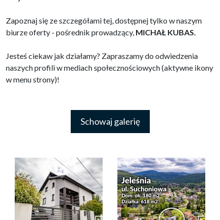
Zapoznaj się ze szczegółami tej, dostępnej tylko w naszym
biurze oferty - pośrednik prowadzący,
MICHAŁ KUBAS.
Jesteś ciekaw jak działamy? Zapraszamy do odwiedzenia
naszych profili w mediach społecznościowych (aktywne ikony
w menu strony)!
Schowaj galerię