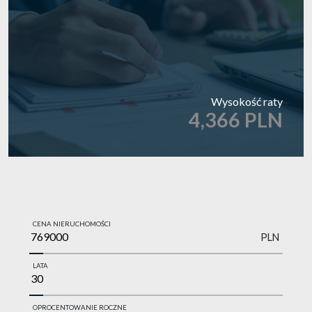
Wysokość raty
4,366 PLN
CENA NIERUCHOMOŚCI
PLN
LATA
OPROCENTOWANIE ROCZNE