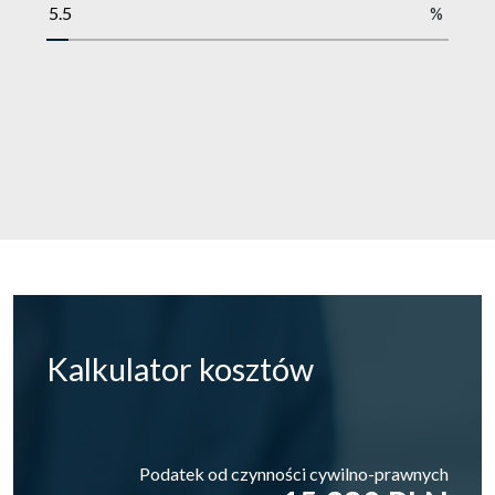
%
Kalkulator
kosztów
Podatek od czynności cywilno-prawnych