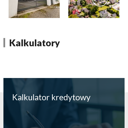
Kalkulatory
Kalkulator
kredytowy