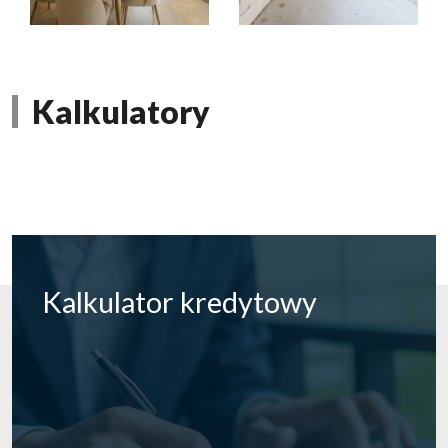
Kalkulatory
Kalkulator
kredytowy