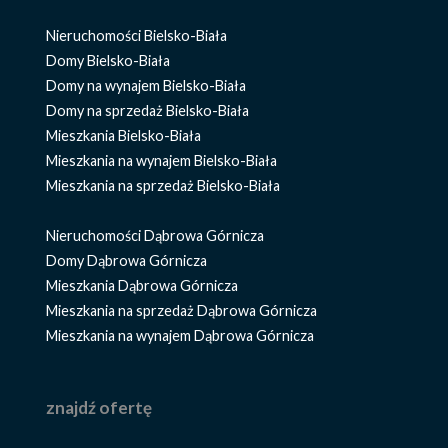
Nieruchomości Bielsko-Biała
Domy Bielsko-Biała
Domy na wynajem Bielsko-Biała
Domy na sprzedaż Bielsko-Biała
Mieszkania Bielsko-Biała
Mieszkania na wynajem Bielsko-Biała
Mieszkania na sprzedaż Bielsko-Biała
Nieruchomości Dąbrowa Górnicza
Domy Dąbrowa Górnicza
Mieszkania Dąbrowa Górnicza
Mieszkania na sprzedaż Dąbrowa Górnicza
Mieszkania na wynajem Dąbrowa Górnicza
znajdź ofertę