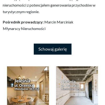
nieruchomości z potencjałem generowania przychodów w
turystycznym regionie.
Pośrednik prowadzący:
Marcin Marciniak
Młynarscy Nieruchomości
Schowaj galerię