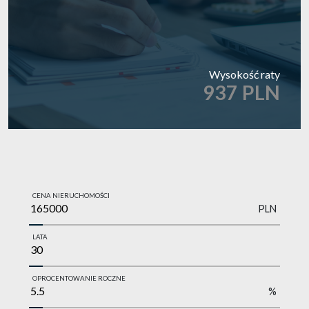
Wysokość raty
937 PLN
CENA NIERUCHOMOŚCI
PLN
LATA
OPROCENTOWANIE ROCZNE
%