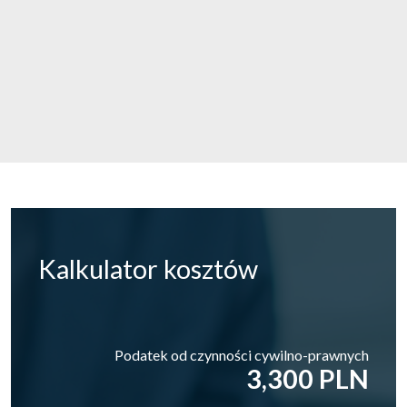
Kalkulator
kosztów
Podatek od czynności cywilno-prawnych
3,300 PLN