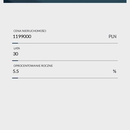
CENA NIERUCHOMOŚCI
PLN
LATA
OPROCENTOWANIE ROCZNE
%