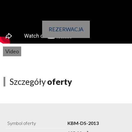
REZERWACJA
Video
Szczegóły
oferty
Symbol oferty
KBM-DS-2013