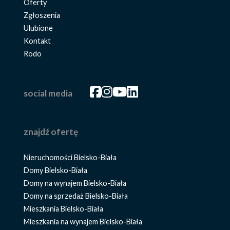
Oferty
Zgłoszenia
Ulubione
Kontakt
Rodo
Facebook
Facebook
Facebook
Facebook
social media
znajdź ofertę
Nieruchomości Bielsko-Biała
Domy Bielsko-Biała
Domy na wynajem Bielsko-Biała
Domy na sprzedaż Bielsko-Biała
Mieszkania Bielsko-Biała
Mieszkania na wynajem Bielsko-Biała