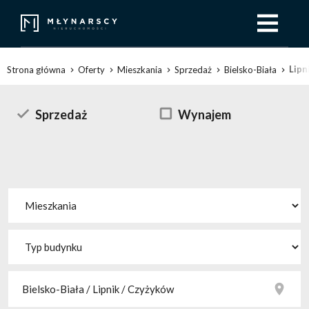
Lipn
Strona główna
Oferty
Mieszkania
Sprzedaż
Bielsko-Biała
Sprzedaż
Wynajem