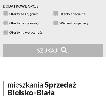
DODATKOWE OPCJE
Oferty ze zdjęciami
Oferty specjalne
Oferty bez prowizji
Wirtualne spacery
Oferty na wyłączność
SZUKAJ
mieszkania
Sprzedaż
Bielsko-Biała