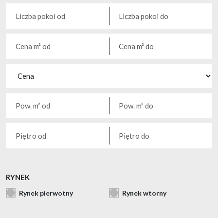
RYNEK
Rynek pierwotny
Rynek wtorny