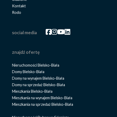
Kontakt
Rodo
Facebook
Facebook
Facebook
Facebook
social media
znajdź ofertę
Nieruchomości Bielsko-Biała
Domy Bielsko-Biała
Domy na wynajem Bielsko-Biała
Domy na sprzedaż Bielsko-Biała
Mieszkania Bielsko-Biała
Mieszkania na wynajem Bielsko-Biała
Mieszkania na sprzedaż Bielsko-Biała