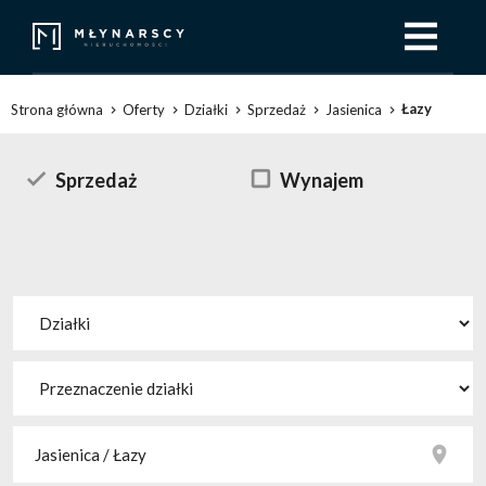
Łazy
Strona główna
Oferty
Działki
Sprzedaż
Jasienica
Sprzedaż
Wynajem