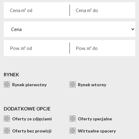
RYNEK
Rynek pierwotny
Rynek wtorny
DODATKOWE OPCJE
Oferty ze zdjęciami
Oferty specjalne
Oferty bez prowizji
Wirtualne spacery