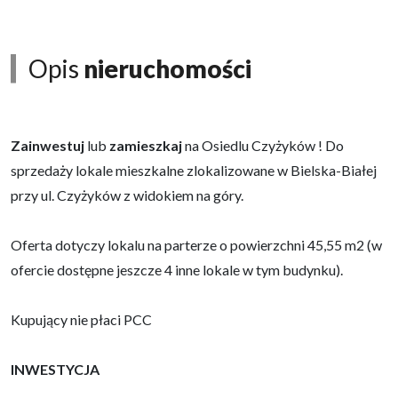
Opis
nieruchomości
Zainwestuj
lub
zamieszkaj
na Osiedlu Czyżyków ! Do
sprzedaży lokale mieszkalne zlokalizowane w Bielska-Białej
przy ul. Czyżyków z widokiem na góry.
Oferta dotyczy lokalu na parterze o powierzchni 45,55 m2 (w
ofercie dostępne jeszcze 4 inne lokale w tym budynku).
Kupujący nie płaci PCC
INWESTYCJA