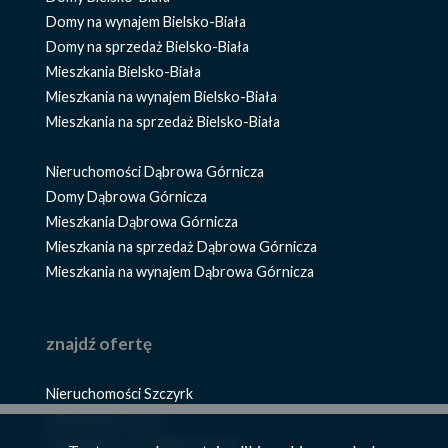
Domy na wynajem Bielsko-Biała
Domy na sprzedaż Bielsko-Biała
Mieszkania Bielsko-Biała
Mieszkania na wynajem Bielsko-Biała
Mieszkania na sprzedaż Bielsko-Biała
Nieruchomości Dąbrowa Górnicza
Domy Dąbrowa Górnicza
Mieszkania Dąbrowa Górnicza
Mieszkania na sprzedaż Dąbrowa Górnicza
Mieszkania na wynajem Dąbrowa Górnicza
znajdź ofertę
Nieruchomości Szczyrk
Mieszkania Szczyrk
Mieszkania na wynajem Szczyrk