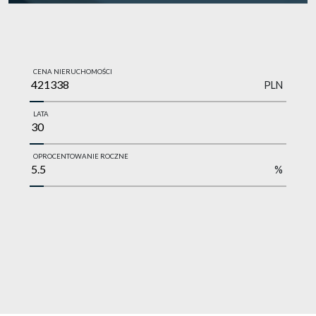
CENA NIERUCHOMOŚCI
PLN
LATA
OPROCENTOWANIE ROCZNE
%